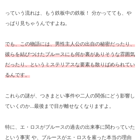
っていう流れは、もう鉄板中の鉄板！ 分かってても、や
っぱり見ちゃうんですよね。
でも、この物語には、男性主人公の出自の秘密だったり、
彼らを結びつけたブルースにも何か裏がありそうな雰囲気
だったり、というミステリアスな要素も散りばめられてい
るんです。
これらの謎が、つきまとい事件や二人の関係にどう影響し
ていくのか…最後まで目が離せなくなりますよ。
特に、エ・ロスがブルースの過去の出来事に関わっていた
という事実 や、ブルースがエ・ロスを雇った本当の理由