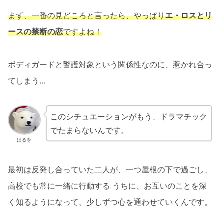
まず、一番の見どころと言ったら、やっぱり
エ・ロスとリ
ースの禁断の恋
ですよね！
ボディガードと警護対象という関係性なのに、惹かれ合っ
てしまう…
このシチュエーションがもう、ドラマチック
でたまらないんです。
はるを
最初は反発し合っていた二人が、一つ屋根の下で過ごし、
高校でも常に一緒に行動する うちに、お互いのことを深
く知るようになって、少しずつ心を通わせていくんです。