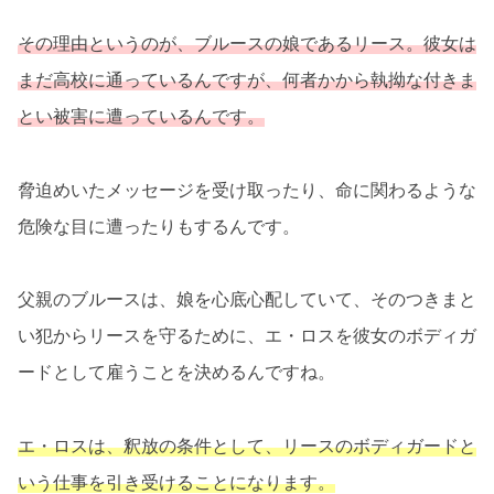
その理由というのが、ブルースの娘であるリース。彼女は
まだ高校に通っているんですが、何者かから執拗な付きま
とい被害に遭っているんです。
脅迫めいたメッセージを受け取ったり、命に関わるような
危険な目に遭ったりもするんです。
父親のブルースは、娘を心底心配していて、そのつきまと
い犯からリースを守るために、エ・ロスを彼女のボディガ
ードとして雇うことを決めるんですね。
エ・ロスは、釈放の条件として、リースのボディガードと
いう仕事を引き受けることになります。