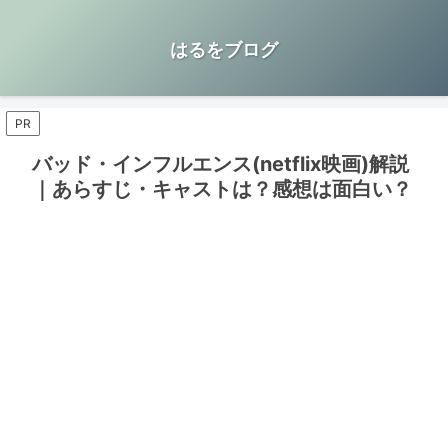
はるをブログ
PR
バッド・インフルエンス(netflix映画)解説
｜あらすじ・キャストは？感想は面白い？