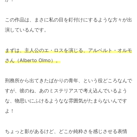
この作品は、まさに私の目を釘付けにするような方々が出
演しているんです。
まずは、主人公のエ・ロスを演じる、アルベルト・オルモ
さん（Alberto Olmo）。
刑務所から出てきたばかりの青年、という役どころなんで
すが、彼のね、あのミステリアスで考え込んでいるよう
な、物思いにふけるようなな雰囲気がたまらないんです
よ！
ちょっと影があるけど、どこか純粋さを感じさせる表情