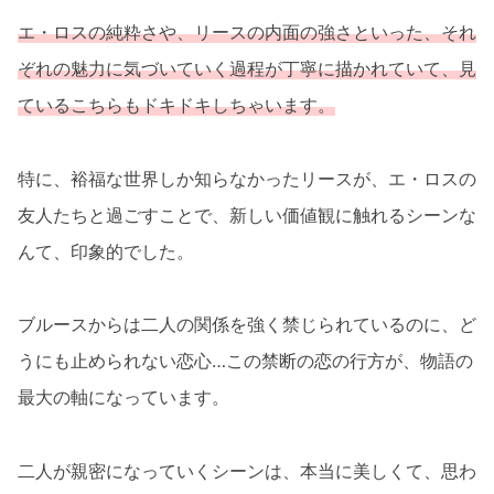
エ・ロスの純粋さや、リースの内面の強さといった、それ
ぞれの魅力に気づいていく過程が丁寧に描かれていて、見
ているこちらもドキドキしちゃいます。
特に、裕福な世界しか知らなかったリースが、エ・ロスの
友人たちと過ごすことで、新しい価値観に触れるシーンな
んて、印象的でした。
ブルースからは二人の関係を強く禁じられているのに、ど
うにも止められない恋心…この禁断の恋の行方が、物語の
最大の軸になっています。
二人が親密になっていくシーンは、本当に美しくて、思わ