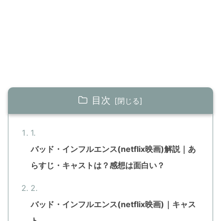
目次
バッド・インフルエンス(netflix映画)解説｜あ
らすじ・キャストは？感想は面白い？
バッド・インフルエンス(netflix映画)｜キャス
ト