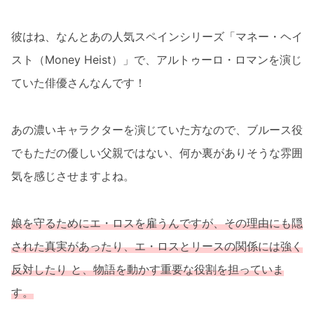
彼はね、なんとあの人気スペインシリーズ「マネー・ヘイ
スト（Money Heist）」で、アルトゥーロ・ロマンを演じ
ていた俳優さんなんです！
あの濃いキャラクターを演じていた方なので、ブルース役
でもただの優しい父親ではない、何か裏がありそうな雰囲
気を感じさせますよね。
娘を守るためにエ・ロスを雇うんですが、その理由にも隠
された真実があったり、エ・ロスとリースの関係には強く
反対したり と、物語を動かす重要な役割を担っていま
す。