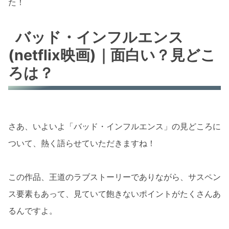
た！
バッド・インフルエンス
(netflix映画)｜面白い？見どこ
ろは？
さあ、いよいよ「バッド・インフルエンス」の見どころに
ついて、熱く語らせていただきますね！
この作品、王道のラブストーリーでありながら、サスペン
ス要素もあって、見ていて飽きないポイントがたくさんあ
るんですよ。