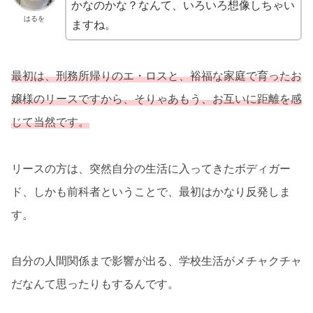
かなのかな？なんて、いろいろ想像しちゃい
はるを
ますね。
最初は、刑務所帰りのエ・ロスと、裕福な家庭で育ったお
嬢様のリースですから、そりゃあもう、お互いに距離を感
じて当然です。
リースの方は、突然自分の生活に入ってきたボディガー
ド、しかも前科者ということで、最初はかなり反発しま
す。
自分の人間関係まで影響が出る、学校生活がメチャクチャ
だなんて思ったりもするんです。