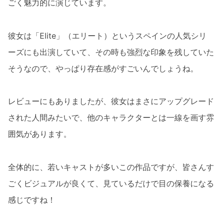
ごく魅力的に演じています。
彼女は「Elite」（エリート）というスペインの人気シリ
ーズにも出演していて、その時も強烈な印象を残していた
そうなので、やっぱり存在感がすごいんでしょうね。
レビューにもありましたが、彼女はまさにアップグレード
された人間みたいで、他のキャラクターとは一線を画す雰
囲気があります。
全体的に、若いキャストが多いこの作品ですが、皆さんす
ごくビジュアルが良くて、見ているだけで目の保養になる
感じですね！