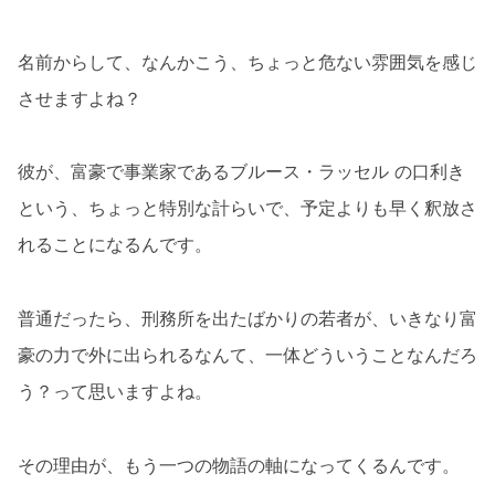
名前からして、なんかこう、ちょっと危ない雰囲気を感じ
させますよね？
彼が、富豪で事業家であるブルース・ラッセル の口利き
という、ちょっと特別な計らいで、予定よりも早く釈放さ
れることになるんです。
普通だったら、刑務所を出たばかりの若者が、いきなり富
豪の力で外に出られるなんて、一体どういうことなんだろ
う？って思いますよね。
その理由が、もう一つの物語の軸になってくるんです。