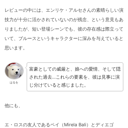
レビューの中には、エンリケ・アルセさんの素晴らしい演
技力が十分に活かされていないのが残念、という意見もあ
りましたが、短い登場シーンでも、彼の存在感は際立って
いて、ブルースというキャラクターに深みを与えていると
思います。
富豪としての威厳と、娘への愛情、そして隠
された過去…これらの要素を、彼は見事に演
はるを
じ分けていると感じました。
他にも、
エ・ロスの友人であるペイ（Mirela Bali）とディエゴ