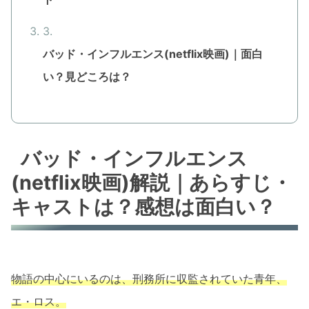
バッド・インフルエンス(netflix映画)｜面白
い？見どころは？
バッド・インフルエンス
(netflix映画)解説｜あらすじ・
キャストは？感想は面白い？
物語の中心にいるのは、刑務所に収監されていた青年、
エ・ロス。