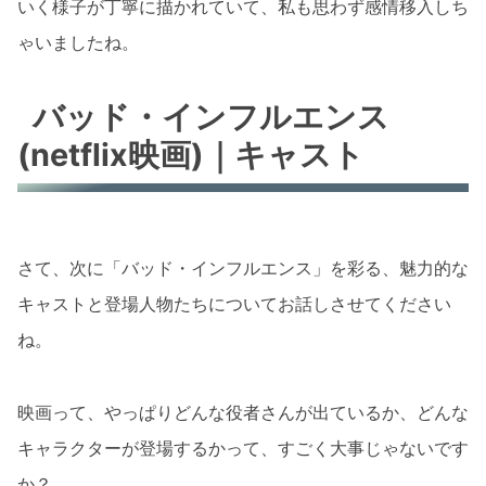
いく様子が丁寧に描かれていて、私も思わず感情移入しち
ゃいましたね。
バッド・インフルエンス
(netflix映画)｜キャスト
さて、次に「バッド・インフルエンス」を彩る、魅力的な
キャストと登場人物たちについてお話しさせてください
ね。
映画って、やっぱりどんな役者さんが出ているか、どんな
キャラクターが登場するかって、すごく大事じゃないです
か？