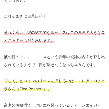
これぞまさに自業自得！
それくらい、彼の魅力的なルックスはこの映画の大きな見
どころの一つだと思います。
彼の目の中に、エ・ロスという青年の複雑な内面が映し出
されているようで、目が離せなくなっちゃうんです。
そして、ヒロインのリースを演じるのは、エレア・ロチェ
ラさん（Elea Rochera）。
富豪のお嬢様で、バレエを習っているティーンエイジャー