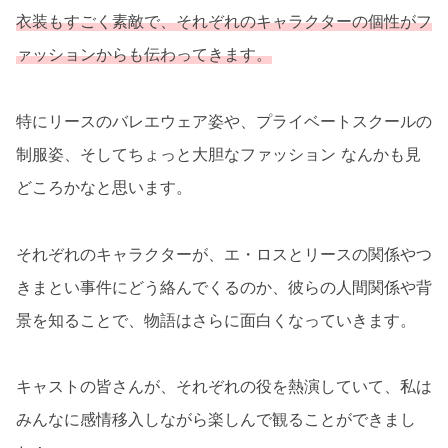
衣装もすごく素敵で、それぞれのキャラクターの個性がフ
ァッションからも伝わってきます。
特にリースのバレエウェア姿や、プライベートスクールの
制服姿、そしてちょっと大胆なファッション なんかも見
どころかなと思います。
それぞれのキャラクターが、エ・ロスとリースの関係やつ
きまとい事件にどう絡んでくるのか、彼らの人間関係や背
景を知ることで、物語はさらに面白くなっていきます。
キャストの皆さんが、それぞれの役を熱演していて、私は
みんなに感情移入しながら楽しんで観ることができまし