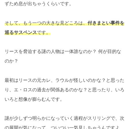
ずため息が出ちゃうくらいです。
そして、もう一つの大きな見どころは、
付きまとい事件を
巡るサスペンス
です。
リースを脅迫する謎の人物は一体誰なのか？ 何が目的な
のか？
最初はリースの元カレ、ラウルが怪しいのかな？と思った
り、エ・ロスの過去が関係あるのかな？と思ったり、いろ
いろと想像が膨らむんです。
謎が少しずつ明らかになっていく過程がスリリングで、次
の展開が気になって、ついつい一気見しちゃうんですよ