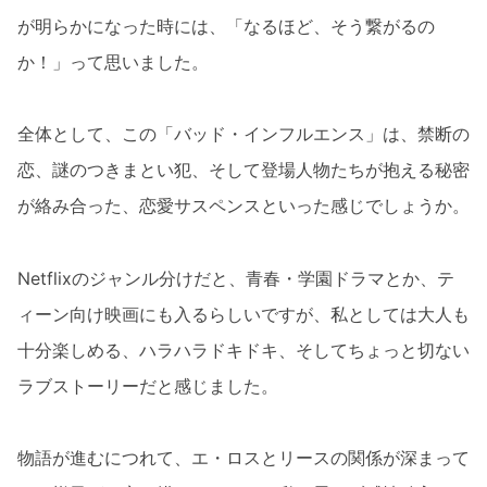
が明らかになった時には、「なるほど、そう繋がるの
か！」って思いました。
全体として、この「バッド・インフルエンス」は、禁断の
恋、謎のつきまとい犯、そして登場人物たちが抱える秘密
が絡み合った、恋愛サスペンスといった感じでしょうか。
Netflixのジャンル分けだと、青春・学園ドラマとか、テ
ィーン向け映画にも入るらしいですが、私としては大人も
十分楽しめる、ハラハラドキドキ、そしてちょっと切ない
ラブストーリーだと感じました。
物語が進むにつれて、エ・ロスとリースの関係が深まって