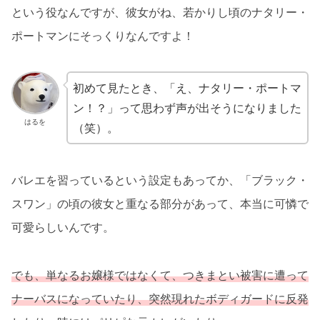
という役なんですが、彼女がね、若かりし頃のナタリー・
ポートマンにそっくりなんですよ！
初めて見たとき、「え、ナタリー・ポートマ
ン！？」って思わず声が出そうになりました
はるを
（笑）。
バレエを習っているという設定もあってか、「ブラック・
スワン」の頃の彼女と重なる部分があって、本当に可憐で
可愛らしいんです。
でも、単なるお嬢様ではなくて、つきまとい被害に遭って
ナーバスになっていたり、突然現れたボディガードに反発