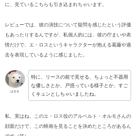
に、見ているこちらも引き込まれちゃいます。
レビューでは、彼の演技について疑問を感じたという評価
もあったりするんですが、私個人的には、彼の佇まいや表
情だけで、エ・ロスというキャラクターが抱える葛藤や過
去を表現しているように感じました。
特に、リースの前で見せる、ちょっと不器用
な優しさとか、戸惑っている様子とか、すご
はるを
くキュンとしちゃいましたね。
私、実はね、このエ・ロス役のアルベルト・オルモさんの
顔面だけで、この映画を見ることを決めたところがあるん
です（笑）。