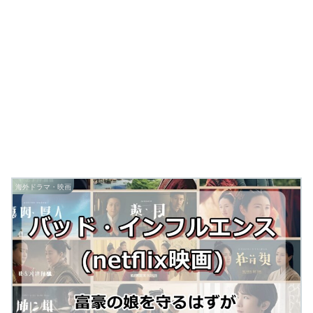
海外ドラマ・映画