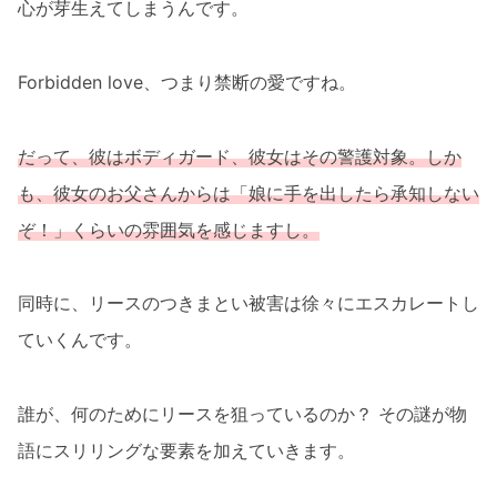
心が芽生えてしまうんです。
Forbidden love、つまり禁断の愛ですね。
だって、彼はボディガード、彼女はその警護対象。しか
も、彼女のお父さんからは「娘に手を出したら承知しない
ぞ！」くらいの雰囲気を感じますし。
同時に、リースのつきまとい被害は徐々にエスカレートし
ていくんです。
誰が、何のためにリースを狙っているのか？ その謎が物
語にスリリングな要素を加えていきます。