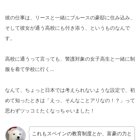
彼の仕事は、リースと一緒にブルースの豪邸に住み込み、
そして彼女が通う高校にも付き添う、というものなんで
す。
高校に通うって言っても、警護対象の女子高生と一緒に制
服を着て学校に行く…
なんて、ちょっと日本では考えられないような設定で、初
めて知ったときは「えっ、そんなことアリなの！？」って
思わずツッコミたくなっちゃいました！
これもスペインの教育制度とか、富豪の力と